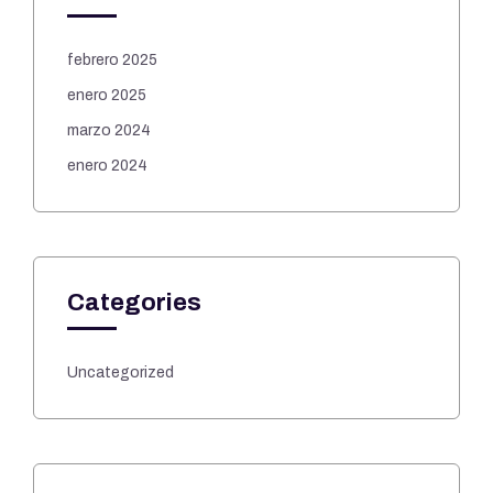
febrero 2025
enero 2025
marzo 2024
enero 2024
Categories
Uncategorized