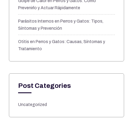
Golpe de Calor en Perros y Gatos: Cómo
Prevenirlo y Actuar Rápidamente
Parásitos Internos en Perros y Gatos: Tipos,
Síntomas y Prevención
Otitis en Perros y Gatos: Causas, Síntomas y
Tratamiento
Post Categories
Uncategorized