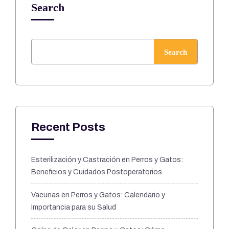
Search
Search
Recent Posts
Esterilización y Castración en Perros y Gatos:
Beneficios y Cuidados Postoperatorios
Vacunas en Perros y Gatos: Calendario y
Importancia para su Salud