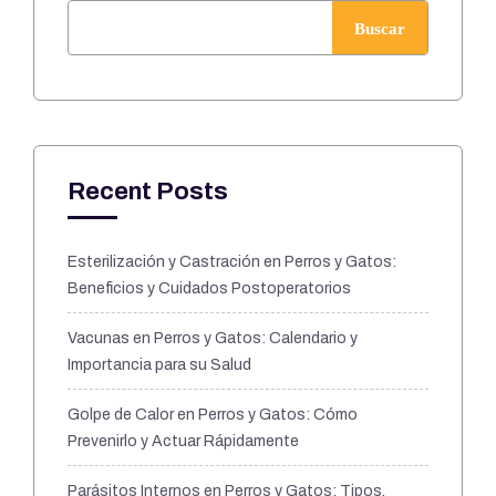
Buscar
Recent Posts
Esterilización y Castración en Perros y Gatos:
Beneficios y Cuidados Postoperatorios
Vacunas en Perros y Gatos: Calendario y
Importancia para su Salud
Golpe de Calor en Perros y Gatos: Cómo
Prevenirlo y Actuar Rápidamente
Parásitos Internos en Perros y Gatos: Tipos,