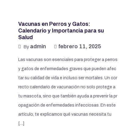
Vacunas en Perros y Gatos:
Calendario y Importancia para su
Salud
admin
febrero 11, 2025
By
Las vacunas son esenciales para proteger a perros
y gatos de enfermedades graves que pueden afec
tar su calidad de vida e incluso ser mortales. Un cor
recto calendario de vacunación no solo protege a
tu mascota, sino que también ayuda a prevenir la pr
opagación de enfermedades infecciosas. En este
artículo, te explicamos qué vacunas necesita tu
[…]