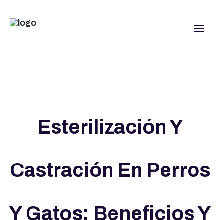
Esterilización Y
Castración En Perros
Y Gatos: Beneficios Y