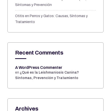
Síntomas y Prevención
Otitis en Perros y Gatos: Causas, Síntomas y
Tratamiento
Recent Comments
A WordPress Commenter
en
¿Qué es la Leishmaniosis Canina?
Síntomas, Prevención y Tratamiento
Archives