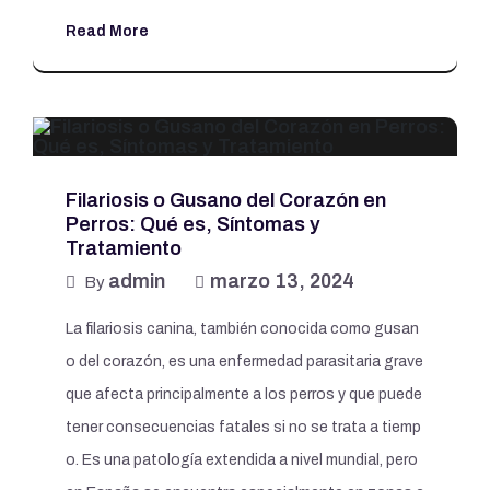
Read More
Filariosis o Gusano del Corazón en
Perros: Qué es, Síntomas y
Tratamiento
admin
marzo 13, 2024
By
La filariosis canina, también conocida como gusan
o del corazón, es una enfermedad parasitaria grave
que afecta principalmente a los perros y que puede
tener consecuencias fatales si no se trata a tiemp
o. Es una patología extendida a nivel mundial, pero