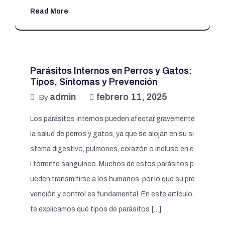
Read More
Parásitos Internos en Perros y Gatos:
Tipos, Síntomas y Prevención
admin
febrero 11, 2025
By
Los parásitos internos pueden afectar gravemente
la salud de perros y gatos, ya que se alojan en su si
stema digestivo, pulmones, corazón o incluso en e
l torrente sanguíneo. Muchos de estos parásitos p
ueden transmitirse a los humanos, por lo que su pre
vención y control es fundamental. En este artículo,
te explicamos qué tipos de parásitos […]