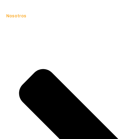
Nosotros