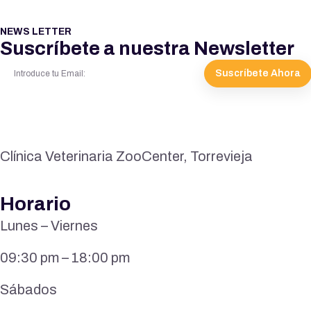
NEWS LETTER
Suscríbete a nuestra Newsletter
Suscríbete Ahora
Clínica Veterinaria ZooCenter, Torrevieja
Horario
Lunes – Viernes
09:30 pm – 18:00 pm
Sábados