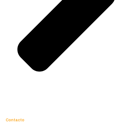
Contacto