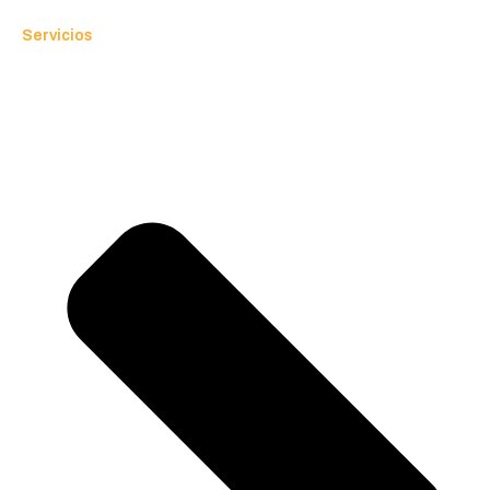
Servicios