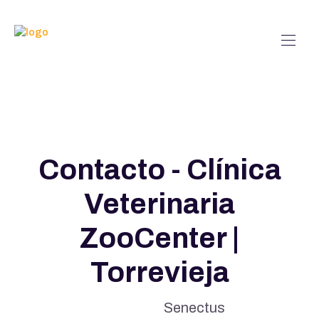
Contacto - Clínica
Veterinaria
ZooCenter |
Torrevieja
Senectus