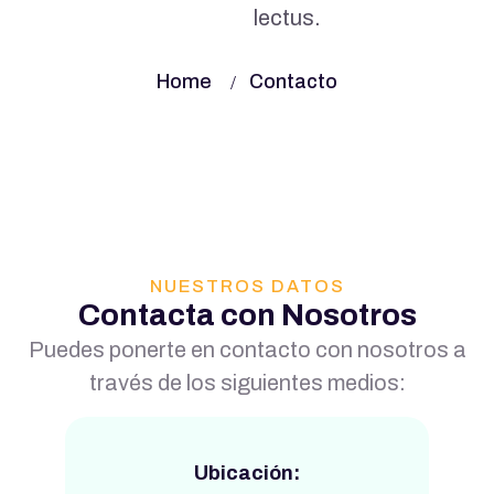
lectus.
Home
Contacto
NUESTROS DATOS
Contacta con Nosotros
Puedes ponerte en contacto con nosotros a
través de los siguientes medios:
Ubicación: