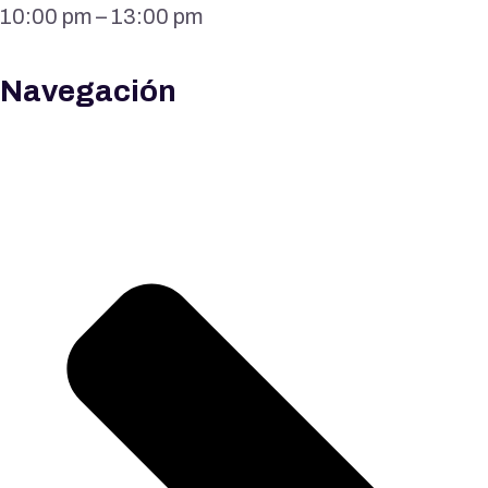
10:00 pm – 13:00 pm
Navegación