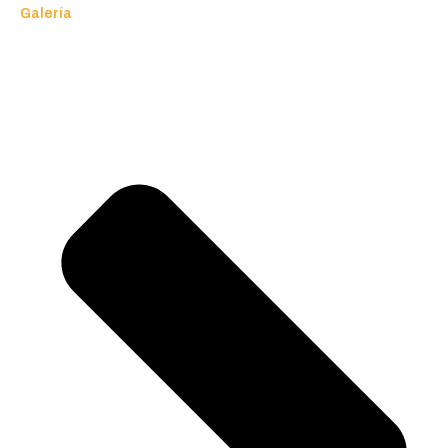
Galería