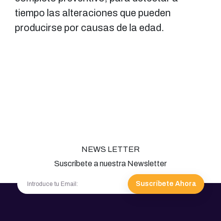
tiempo las alteraciones que pueden
producirse por causas de la edad.
NEWS LETTER
Suscríbete a nuestra Newsletter
Suscríbete Ahora