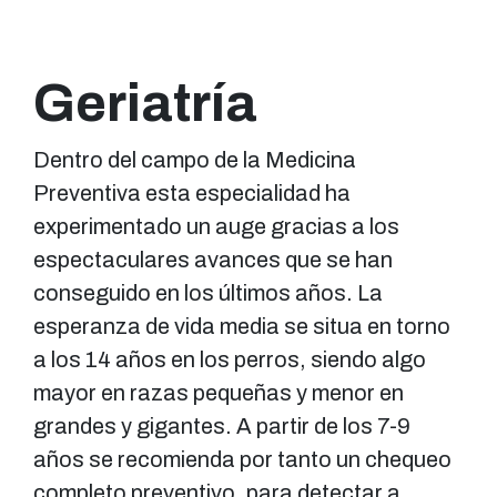
Geriatría
Dentro del campo de la Medicina
Preventiva esta especialidad ha
experimentado un auge gracias a los
espectaculares avances que se han
conseguido en los últimos años. La
esperanza de vida media se situa en torno
a los 14 años en los perros, siendo algo
mayor en razas pequeñas y menor en
grandes y gigantes. A partir de los 7-9
años se recomienda por tanto un chequeo
completo preventivo, para detectar a