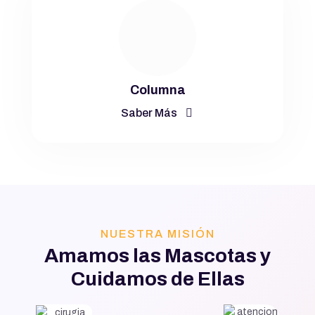
Columna
Saber Más
NUESTRA MISIÓN
Amamos las Mascotas y
Cuidamos de Ellas