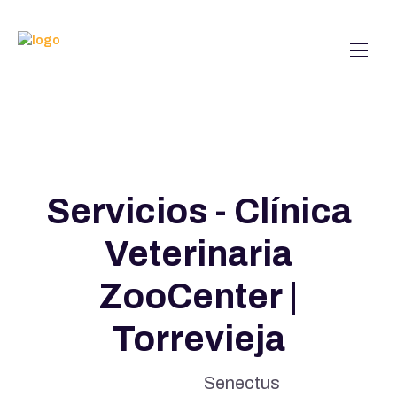
Servicios - Clínica
Veterinaria
ZooCenter |
Torrevieja
Senectus