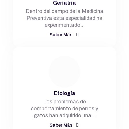
Geriatría
Dentro del campo de la Medicina
Preventiva esta especialidad ha
experimentado…
Saber Más
Etología
Los problemas de
comportamiento de perros y
gatos han adquirido una…
Saber Más