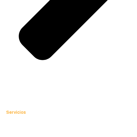
Servicios