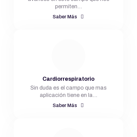
permiten…
Saber Más
Cardiorrespiratorio
Sin duda es el campo que mas
aplicación tiene en la…
Saber Más