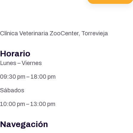
Clínica Veterinaria ZooCenter, Torrevieja
Horario
Lunes – Viernes
09:30 pm – 18:00 pm
Sábados
10:00 pm – 13:00 pm
Navegación