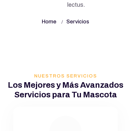
lectus.
Home
Servicios
NUESTROS SERVICIOS
Los Mejores y Más Avanzados
Servicios para Tu Mascota