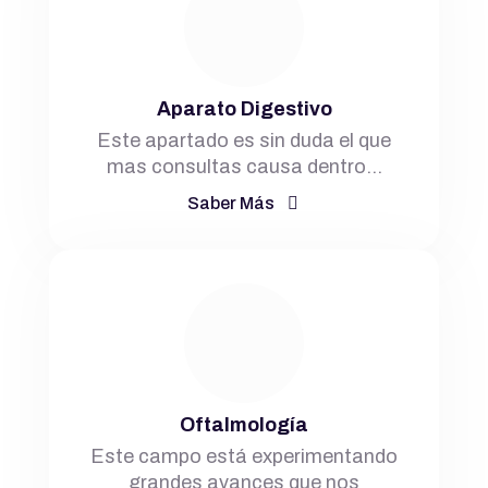
Aparato Digestivo
Este apartado es sin duda el que
mas consultas causa dentro…
Saber Más
Oftalmología
Este campo está experimentando
grandes avances que nos