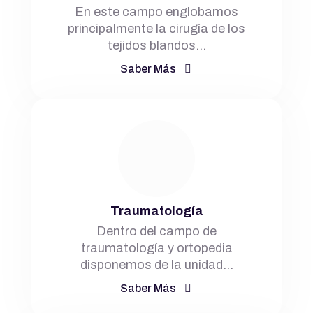
En este campo englobamos
principalmente la cirugía de los
tejidos blandos…
Saber Más
Traumatología
Dentro del campo de
traumatología y ortopedia
disponemos de la unidad…
Saber Más