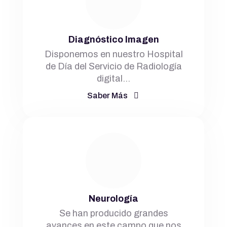
Diagnóstico Imagen
Disponemos en nuestro Hospital
de Día del Servicio de Radiología
digital…
Saber Más
Neurología
Se han producido grandes
avances en este campo que nos