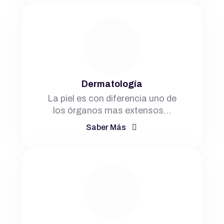
Dermatología
La piel es con diferencia uno de
los órganos mas extensos…
Saber Más