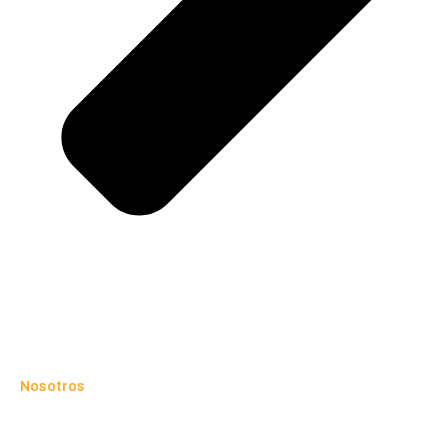
Nosotros