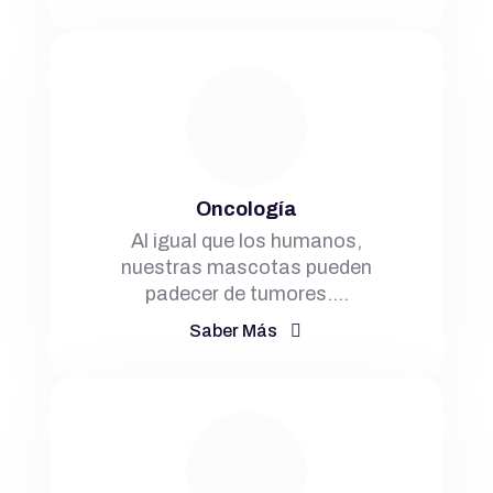
Oncología
Al igual que los humanos,
nuestras mascotas pueden
padecer de tumores.…
Saber Más