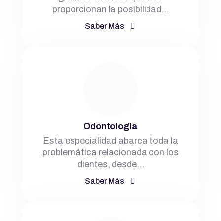
proporcionan la posibilidad…
Saber Más
Odontología
Esta especialidad abarca toda la
problemática relacionada con los
dientes, desde…
Saber Más