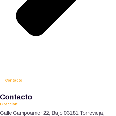
Contacto
Contacto
Dirección:
Calle Campoamor 22, Bajo 03181 Torrevieja,