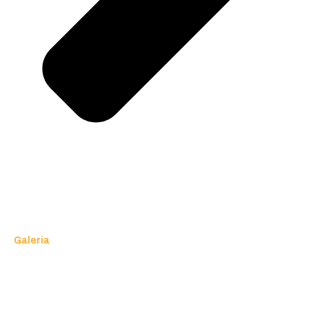
Galería