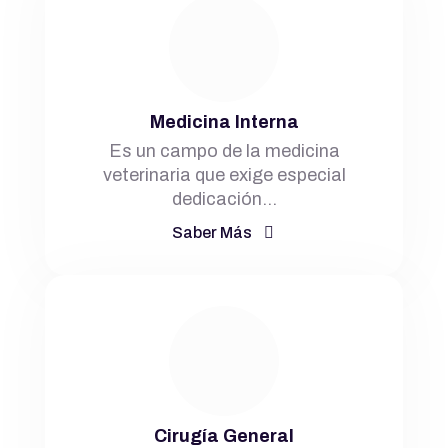
Medicina Interna
Es un campo de la medicina
veterinaria que exige especial
dedicación…
Saber Más
Cirugía General