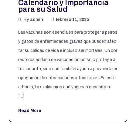
Calendario y Importancia
para su Salud
By
admin
febrero 11, 2025
Las vacunas son esenciales para proteger a perros
y gatos de enfermedades graves que pueden afec
tar su calidad de vida e incluso ser mortales. Un cor
recto calendario de vacunación no solo protege a
tu mascota, sino que también ayuda a prevenir la pr
opagación de enfermedades infecciosas. En este
artículo, te explicamos qué vacunas necesita tu
[…]
Read More