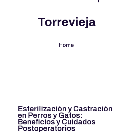
Torrevieja
Home
Esterilización y Castración
en Perros y Gatos:
Beneficios y Cuidados
Postoperatorios