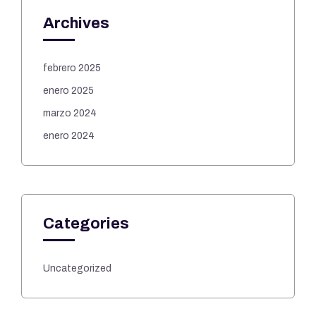
Archives
febrero 2025
enero 2025
marzo 2024
enero 2024
Categories
Uncategorized