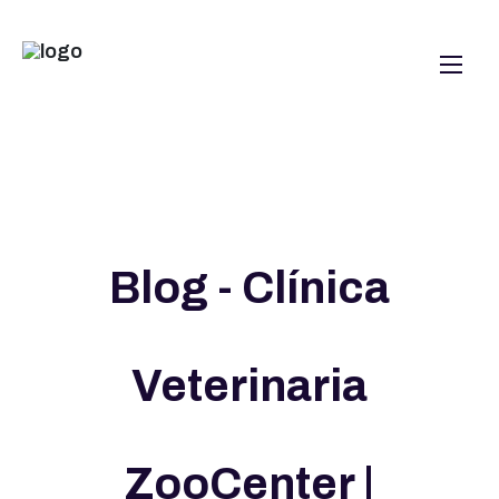
Blog - Clínica
Veterinaria
ZooCenter |