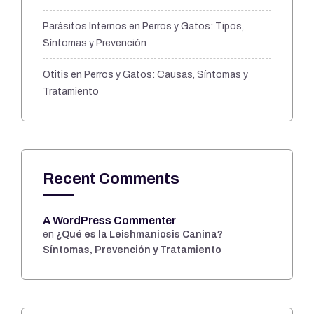
Parásitos Internos en Perros y Gatos: Tipos,
Síntomas y Prevención
Otitis en Perros y Gatos: Causas, Síntomas y
Tratamiento
Recent Comments
A WordPress Commenter
en
¿Qué es la Leishmaniosis Canina?
Síntomas, Prevención y Tratamiento