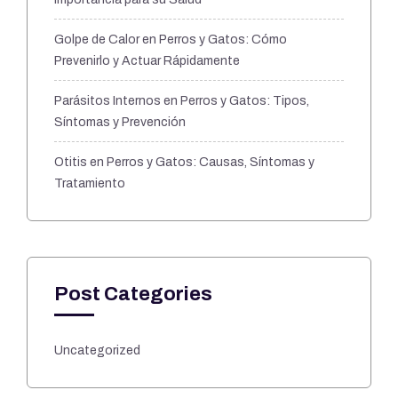
Golpe de Calor en Perros y Gatos: Cómo
Prevenirlo y Actuar Rápidamente
Parásitos Internos en Perros y Gatos: Tipos,
Síntomas y Prevención
Otitis en Perros y Gatos: Causas, Síntomas y
Tratamiento
Post Categories
Uncategorized