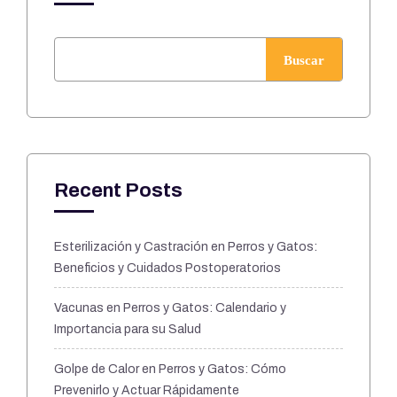
Buscar
Recent Posts
Esterilización y Castración en Perros y Gatos:
Beneficios y Cuidados Postoperatorios
Vacunas en Perros y Gatos: Calendario y
Importancia para su Salud
Golpe de Calor en Perros y Gatos: Cómo
Prevenirlo y Actuar Rápidamente