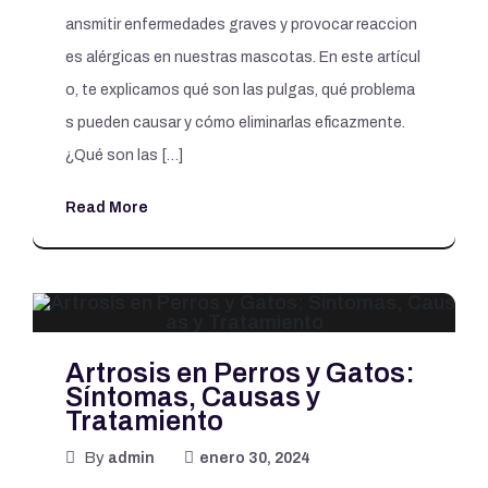
ansmitir enfermedades graves y provocar reaccion
es alérgicas en nuestras mascotas. En este artícul
o, te explicamos qué son las pulgas, qué problema
s pueden causar y cómo eliminarlas eficazmente.
¿Qué son las […]
Read More
Artrosis en Perros y Gatos:
Síntomas, Causas y
Tratamiento
By
admin
enero 30, 2024