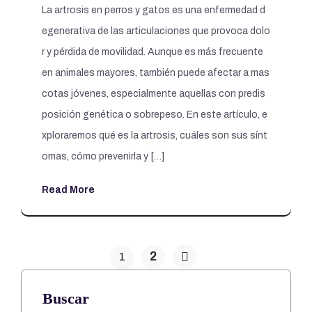
La artrosis en perros y gatos es una enfermedad d
egenerativa de las articulaciones que provoca dolo
r y pérdida de movilidad. Aunque es más frecuente
en animales mayores, también puede afectar a mas
cotas jóvenes, especialmente aquellas con predis
posición genética o sobrepeso. En este artículo, e
xploraremos qué es la artrosis, cuáles son sus sínt
omas, cómo prevenirla y […]
Read More
2
1
Buscar