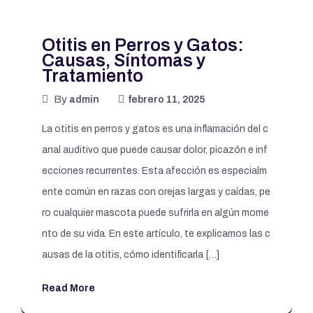
Otitis en Perros y Gatos:
Causas, Síntomas y
Tratamiento
By
admin
febrero 11, 2025
La otitis en perros y gatos es una inflamación del c
anal auditivo que puede causar dolor, picazón e inf
ecciones recurrentes. Esta afección es especialm
ente común en razas con orejas largas y caídas, pe
ro cualquier mascota puede sufrirla en algún mome
nto de su vida. En este artículo, te explicamos las c
ausas de la otitis, cómo identificarla […]
Read More