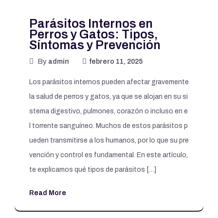
Parásitos Internos en
Perros y Gatos: Tipos,
Síntomas y Prevención
By
admin
febrero 11, 2025
Los parásitos internos pueden afectar gravemente
la salud de perros y gatos, ya que se alojan en su si
stema digestivo, pulmones, corazón o incluso en e
l torrente sanguíneo. Muchos de estos parásitos p
ueden transmitirse a los humanos, por lo que su pre
vención y control es fundamental. En este artículo,
te explicamos qué tipos de parásitos […]
Read More