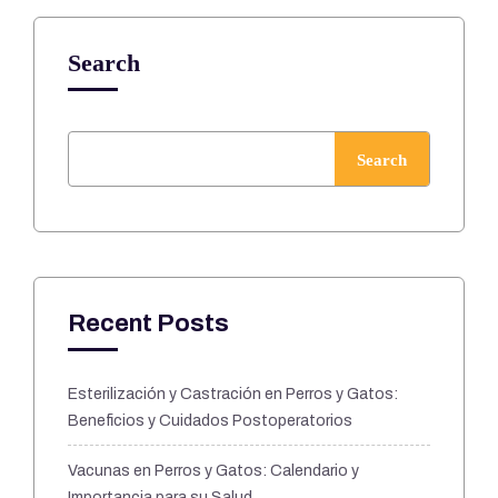
Search
Search
Recent Posts
Esterilización y Castración en Perros y Gatos:
Beneficios y Cuidados Postoperatorios
Vacunas en Perros y Gatos: Calendario y
Importancia para su Salud