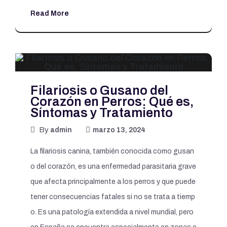
Read More
Filariosis o Gusano del
Corazón en Perros: Qué es,
Síntomas y Tratamiento
By
admin
marzo 13, 2024
La filariosis canina, también conocida como gusan
o del corazón, es una enfermedad parasitaria grave
que afecta principalmente a los perros y que puede
tener consecuencias fatales si no se trata a tiemp
o. Es una patología extendida a nivel mundial, pero