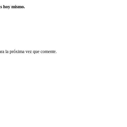
as hoy mismo.
ara la próxima vez que comente.