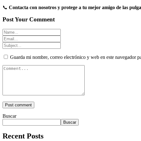
📞
Contacta con nosotros y protege a tu mejor amigo de las pulg
Post Your Comment
Guarda mi nombre, correo electrónico y web en este navegador p
Buscar
Buscar
Recent Posts