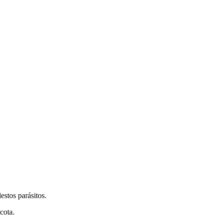
estos parásitos.
cota.