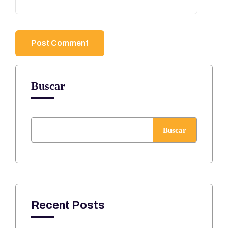
Buscar
Buscar
Recent Posts