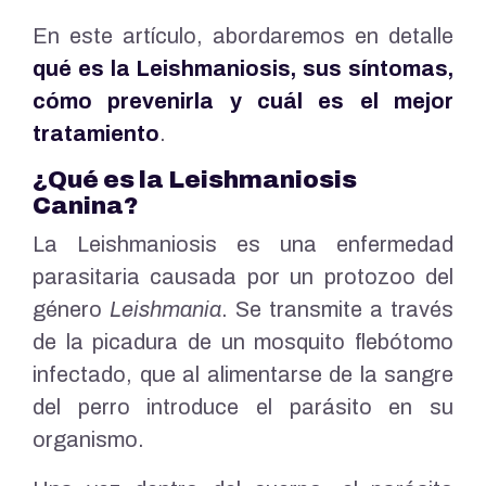
En este artículo, abordaremos en detalle
qué es la Leishmaniosis, sus síntomas,
cómo prevenirla y cuál es el mejor
tratamiento
.
¿Qué es la Leishmaniosis
Canina?
La Leishmaniosis es una enfermedad
parasitaria causada por un protozoo del
género
Leishmania
. Se transmite a través
de la picadura de un mosquito flebótomo
infectado, que al alimentarse de la sangre
del perro introduce el parásito en su
organismo.