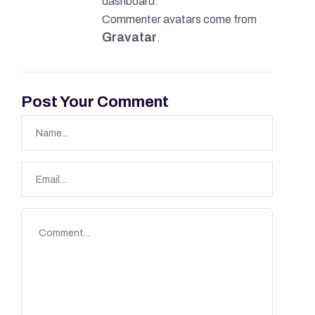
dashboard.
Commenter avatars come from
Gravatar
.
Post Your Comment