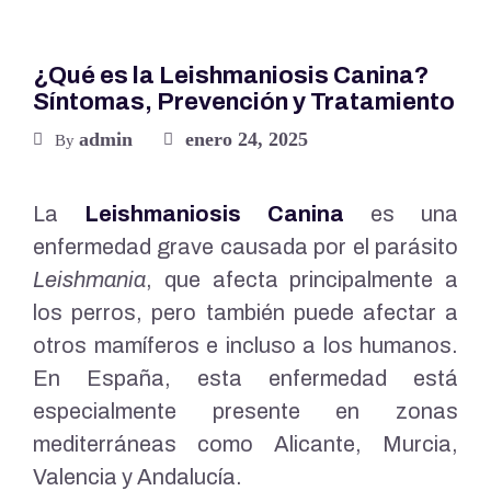
¿Qué es la Leishmaniosis Canina?
Síntomas, Prevención y Tratamiento
admin
enero 24, 2025
By
La
Leishmaniosis Canina
es una
enfermedad grave causada por el parásito
Leishmania
, que afecta principalmente a
los perros, pero también puede afectar a
otros mamíferos e incluso a los humanos.
En España, esta enfermedad está
especialmente presente en zonas
mediterráneas como Alicante, Murcia,
Valencia y Andalucía.