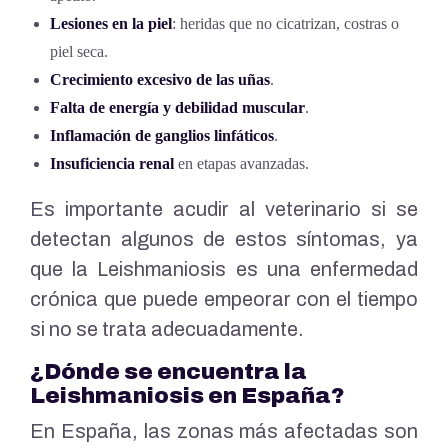
Lesiones en la piel
: heridas que no cicatrizan, costras o
piel seca.
Crecimiento excesivo de las uñas
.
Falta de energía y debilidad muscular
.
Inflamación de ganglios linfáticos
.
Insuficiencia renal
en etapas avanzadas.
Es importante acudir al veterinario si se
detectan algunos de estos síntomas, ya
que la Leishmaniosis es una enfermedad
crónica que puede empeorar con el tiempo
si no se trata adecuadamente.
¿Dónde se encuentra la
Leishmaniosis en España?
En España, las zonas más afectadas son