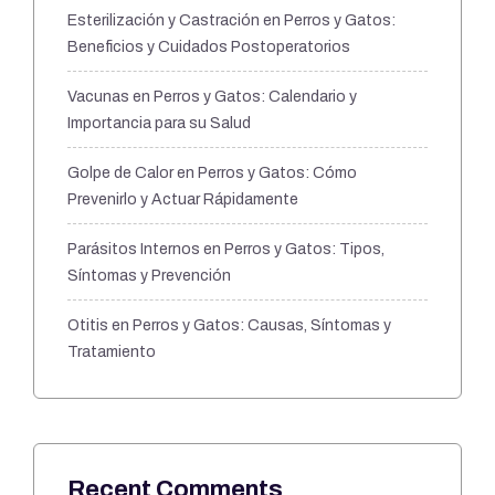
Esterilización y Castración en Perros y Gatos:
Beneficios y Cuidados Postoperatorios
Vacunas en Perros y Gatos: Calendario y
Importancia para su Salud
Golpe de Calor en Perros y Gatos: Cómo
Prevenirlo y Actuar Rápidamente
Parásitos Internos en Perros y Gatos: Tipos,
Síntomas y Prevención
Otitis en Perros y Gatos: Causas, Síntomas y
Tratamiento
Recent Comments