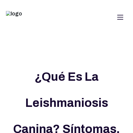
¿Qué Es La
Leishmaniosis
Canina? Síntomas,