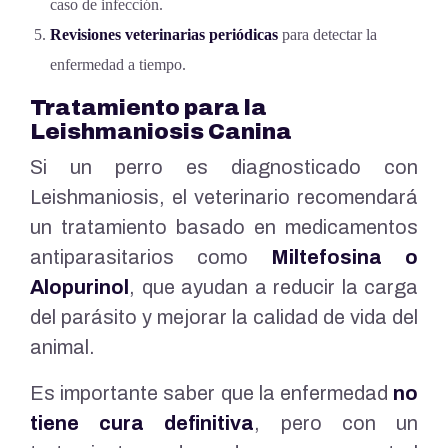
caso de infección.
Revisiones veterinarias periódicas
para detectar la
enfermedad a tiempo.
Tratamiento para la
Leishmaniosis Canina
Si un perro es diagnosticado con
Leishmaniosis, el veterinario recomendará
un tratamiento basado en medicamentos
antiparasitarios como
Miltefosina o
Alopurinol
, que ayudan a reducir la carga
del parásito y mejorar la calidad de vida del
animal.
Es importante saber que la enfermedad
no
tiene cura definitiva
, pero con un