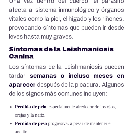
Una vez dentro del cuerpo, el parásito
afecta al sistema inmunológico y órganos
vitales como la piel, el hígado y los riñones,
provocando síntomas que pueden ir desde
leves hasta muy graves.
Síntomas de la Leishmaniosis
Canina
Los síntomas de la Leishmaniosis pueden
tardar
semanas o incluso meses en
aparecer
después de la picadura. Algunos
de los signos más comunes incluyen:
Pérdida de pelo
, especialmente alrededor de los ojos,
orejas y la nariz.
Pérdida de peso
progresiva, a pesar de mantener el
apetito.