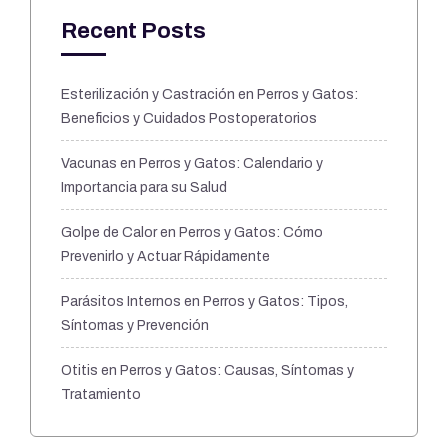
Recent Posts
Esterilización y Castración en Perros y Gatos:
Beneficios y Cuidados Postoperatorios
Vacunas en Perros y Gatos: Calendario y
Importancia para su Salud
Golpe de Calor en Perros y Gatos: Cómo
Prevenirlo y Actuar Rápidamente
Parásitos Internos en Perros y Gatos: Tipos,
Síntomas y Prevención
Otitis en Perros y Gatos: Causas, Síntomas y
Tratamiento