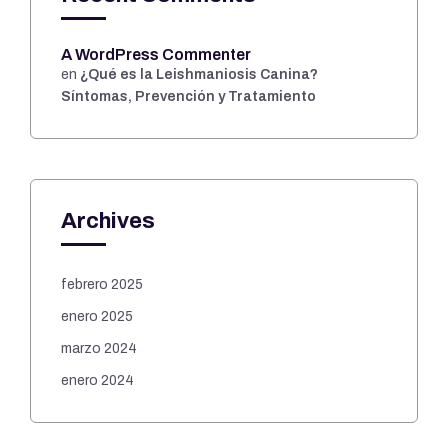
A WordPress Commenter
en
¿Qué es la Leishmaniosis Canina?
Síntomas, Prevención y Tratamiento
Archives
febrero 2025
enero 2025
marzo 2024
enero 2024