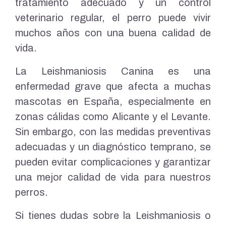
tratamiento adecuado y un control
veterinario regular, el perro puede vivir
muchos años con una buena calidad de
vida.
La Leishmaniosis Canina es una
enfermedad grave que afecta a muchas
mascotas en España, especialmente en
zonas cálidas como Alicante y el Levante.
Sin embargo, con las medidas preventivas
adecuadas y un diagnóstico temprano, se
pueden evitar complicaciones y garantizar
una mejor calidad de vida para nuestros
perros.
Si tienes dudas sobre la Leishmaniosis o