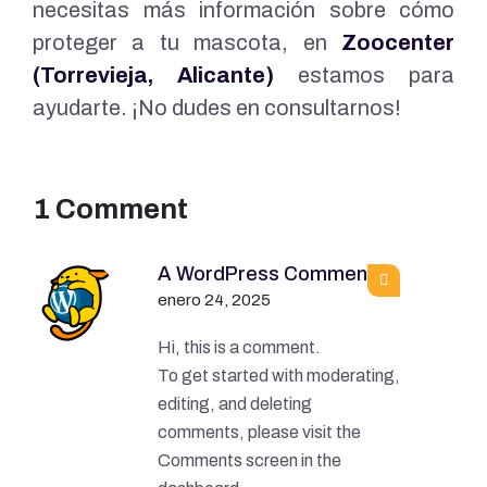
necesitas más información sobre cómo
proteger a tu mascota, en
Zoocenter
(Torrevieja, Alicante)
estamos para
ayudarte. ¡No dudes en consultarnos!
1 Comment
A WordPress Commenter
enero 24, 2025
Hi, this is a comment.
To get started with moderating,
editing, and deleting
comments, please visit the
Comments screen in the