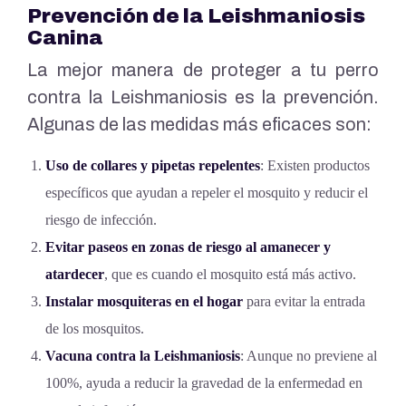
Prevención de la Leishmaniosis
Canina
La mejor manera de proteger a tu perro
contra la Leishmaniosis es la prevención.
Algunas de las medidas más eficaces son:
Uso de collares y pipetas repelentes
: Existen productos
específicos que ayudan a repeler el mosquito y reducir el
riesgo de infección.
Evitar paseos en zonas de riesgo al amanecer y
atardecer
, que es cuando el mosquito está más activo.
Instalar mosquiteras en el hogar
para evitar la entrada
de los mosquitos.
Vacuna contra la Leishmaniosis
: Aunque no previene al
100%, ayuda a reducir la gravedad de la enfermedad en