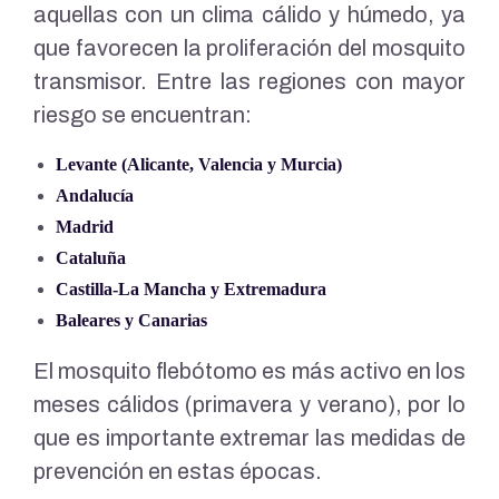
aquellas con un clima cálido y húmedo, ya
que favorecen la proliferación del mosquito
transmisor. Entre las regiones con mayor
riesgo se encuentran:
Levante (Alicante, Valencia y Murcia)
Andalucía
Madrid
Cataluña
Castilla-La Mancha y Extremadura
Baleares y Canarias
El mosquito flebótomo es más activo en los
meses cálidos (primavera y verano), por lo
que es importante extremar las medidas de
prevención en estas épocas.