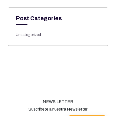
Post Categories
Uncategorized
NEWS LETTER
Suscríbete a nuestra Newsletter