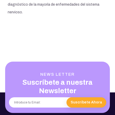
diagnóstico de la mayoría de enfermedades del sistema
nervioso.
NEWS LETTER
Suscríbete a nuestra
Newsletter
Suscríbete Ahora