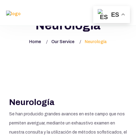
ES
Neurología
Home
Our Service
Neurología
Neurología
Se han producido grandes avances en este campo que nos
permiten averiguar, mediante un exhaustivo examen en
nuestra consulta y la utilización de métodos sofisticados, el