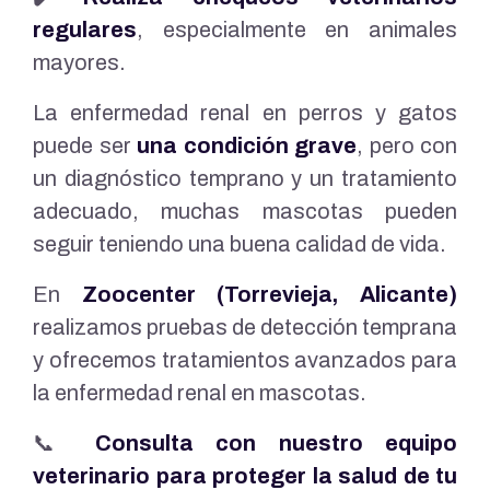
regulares
, especialmente en animales
mayores.
La enfermedad renal en perros y gatos
puede ser
una condición grave
, pero con
un diagnóstico temprano y un tratamiento
adecuado, muchas mascotas pueden
seguir teniendo una buena calidad de vida.
En
Zoocenter (Torrevieja, Alicante)
realizamos pruebas de detección temprana
y ofrecemos tratamientos avanzados para
la enfermedad renal en mascotas.
📞
Consulta con nuestro equipo
veterinario para proteger la salud de tu