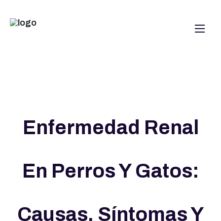
Enfermedad Renal
En Perros Y Gatos:
Causas, Síntomas Y