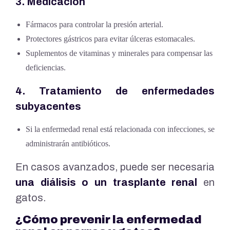
3. Medicación
Fármacos para controlar la presión arterial.
Protectores gástricos para evitar úlceras estomacales.
Suplementos de vitaminas y minerales para compensar las
deficiencias.
4. Tratamiento de enfermedades
subyacentes
Si la enfermedad renal está relacionada con infecciones, se
administrarán antibióticos.
En casos avanzados, puede ser necesaria
una diálisis o un trasplante renal
en
gatos.
¿Cómo prevenir la enfermedad