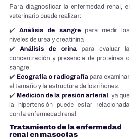
Para diagnosticar la enfermedad renal, el
veterinario puede realizar:
✔️
Análisis de sangre
para medir los
niveles de urea y creatinina.
✔️
Análisis de orina
para evaluar la
concentración y presencia de proteínas o
sangre.
✔️
Ecografía o radiografía
para examinar
el tamaño y la estructura de los riñones.
✔️
Medición de la presión arterial
, ya que
la hipertensión puede estar relacionada
con la enfermedad renal.
Tratamiento de la enfermedad
renal en mascotas