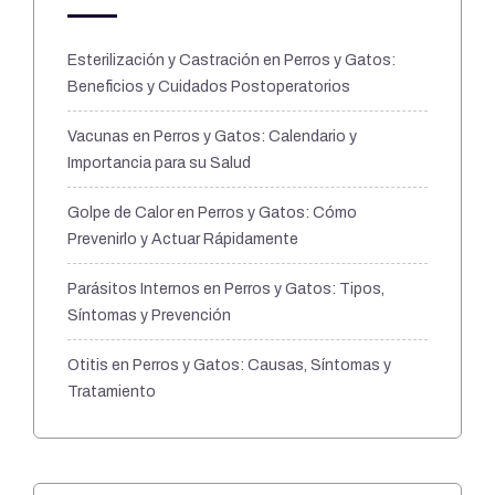
Esterilización y Castración en Perros y Gatos:
Beneficios y Cuidados Postoperatorios
Vacunas en Perros y Gatos: Calendario y
Importancia para su Salud
Golpe de Calor en Perros y Gatos: Cómo
Prevenirlo y Actuar Rápidamente
Parásitos Internos en Perros y Gatos: Tipos,
Síntomas y Prevención
Otitis en Perros y Gatos: Causas, Síntomas y
Tratamiento