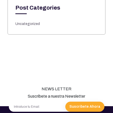
Post Categories
Uncategorized
NEWS LETTER
Suscríbete a nuestra Newsletter
Suscríbete Ahora