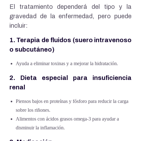
El tratamiento dependerá del tipo y la
gravedad de la enfermedad, pero puede
incluir:
1. Terapia de fluidos (suero intravenoso
o subcutáneo)
Ayuda a eliminar toxinas y a mejorar la hidratación.
2. Dieta especial para insuficiencia
renal
Piensos bajos en proteínas y fósforo para reducir la carga
sobre los riñones.
Alimentos con ácidos grasos omega-3 para ayudar a
disminuir la inflamación.