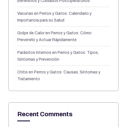
Beneficios y Cuidados Postoperatorios
Vacunas en Perros y Gatos: Calendario y
Importancia para su Salud
Golpe de Calor en Perros y Gatos: Cómo
Prevenirlo y Actuar Rápidamente
Parásitos Internos en Perros y Gatos: Tipos,
Síntomas y Prevención
Otitis en Perros y Gatos: Causas, Síntomas y
Tratamiento
Recent Comments