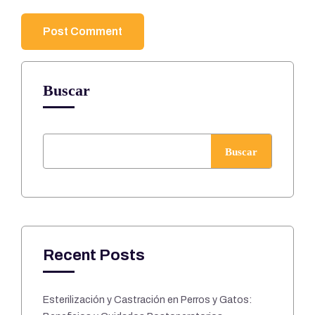
Buscar
Buscar
Recent Posts
Esterilización y Castración en Perros y Gatos: