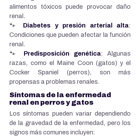
alimentos tóxicos puede provocar daño
renal.
🐾
Diabetes y presión arterial alta
:
Condiciones que pueden afectar la función
renal.
🐾
Predisposición genética
: Algunas
razas, como el Maine Coon (gatos) y el
Cocker Spaniel (perros), son más
propensas a problemas renales.
Síntomas de la enfermedad
renal en perros y gatos
Los síntomas pueden variar dependiendo
de la gravedad de la enfermedad, pero los
signos más comunes incluyen: