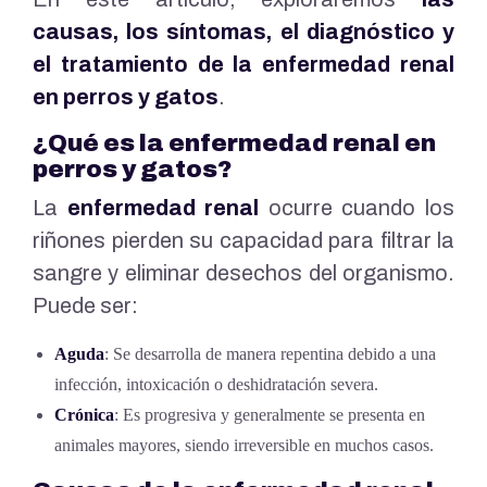
causas, los síntomas, el diagnóstico y
el tratamiento de la enfermedad renal
en perros y gatos
.
¿Qué es la enfermedad renal en
perros y gatos?
La
enfermedad renal
ocurre cuando los
riñones pierden su capacidad para filtrar la
sangre y eliminar desechos del organismo.
Puede ser:
Aguda
: Se desarrolla de manera repentina debido a una
infección, intoxicación o deshidratación severa.
Crónica
: Es progresiva y generalmente se presenta en
animales mayores, siendo irreversible en muchos casos.