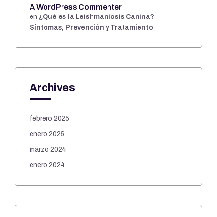
A WordPress Commenter
en
¿Qué es la Leishmaniosis Canina?
Síntomas, Prevención y Tratamiento
Archives
febrero 2025
enero 2025
marzo 2024
enero 2024