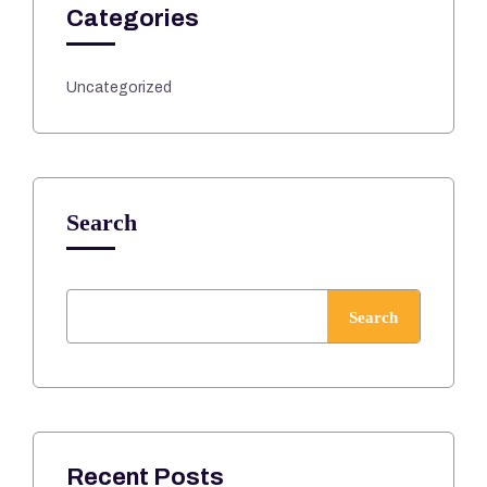
Categories
Uncategorized
Search
Search
Recent Posts