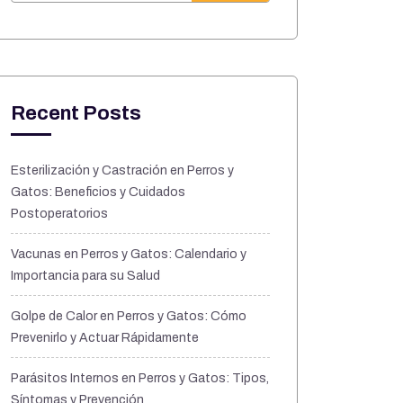
Recent Posts
Esterilización y Castración en Perros y
Gatos: Beneficios y Cuidados
Postoperatorios
Vacunas en Perros y Gatos: Calendario y
Importancia para su Salud
Golpe de Calor en Perros y Gatos: Cómo
Prevenirlo y Actuar Rápidamente
Parásitos Internos en Perros y Gatos: Tipos,
Síntomas y Prevención