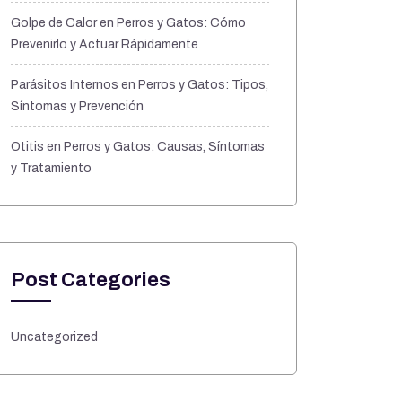
Golpe de Calor en Perros y Gatos: Cómo
Prevenirlo y Actuar Rápidamente
Parásitos Internos en Perros y Gatos: Tipos,
Síntomas y Prevención
Otitis en Perros y Gatos: Causas, Síntomas
y Tratamiento
Post Categories
Uncategorized