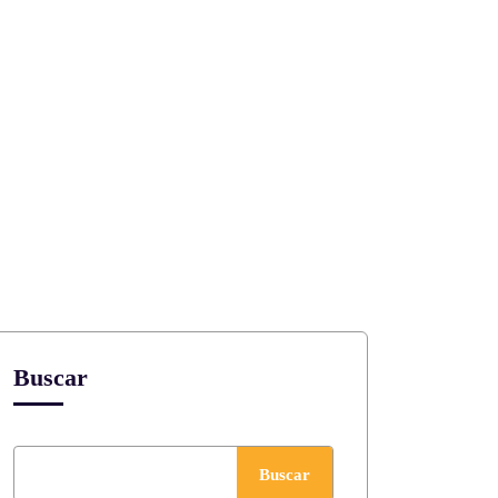
Buscar
Buscar