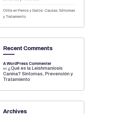
Otitis en Perros y Gatos: Causas, Síntomas
y Tratamiento
Recent Comments
A WordPress Commenter
¿Qué es la Leishmaniosis
en
Canina? Síntomas, Prevención y
Tratamiento
Archives