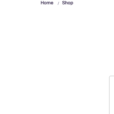
Home
Shop