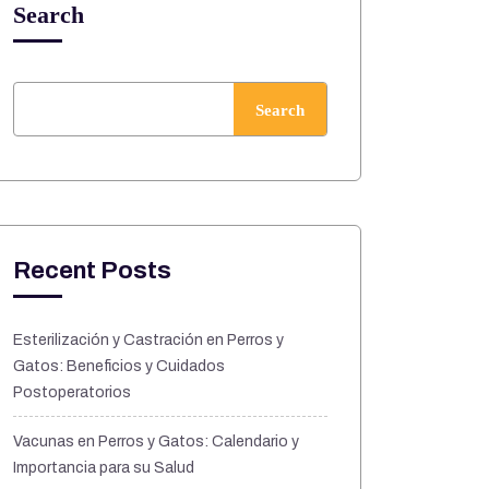
Search
Search
Recent Posts
Esterilización y Castración en Perros y
Gatos: Beneficios y Cuidados
Postoperatorios
Vacunas en Perros y Gatos: Calendario y
Importancia para su Salud