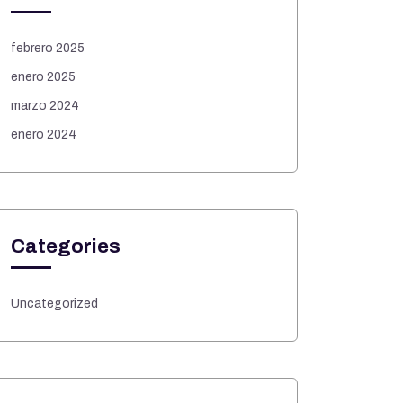
febrero 2025
enero 2025
marzo 2024
enero 2024
Categories
Uncategorized