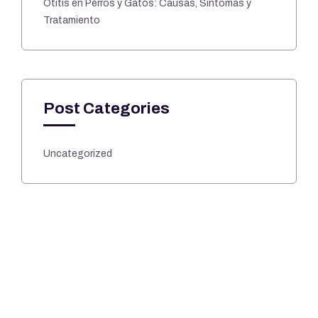
Otitis en Perros y Gatos: Causas, Síntomas y
Tratamiento
Post Categories
Uncategorized