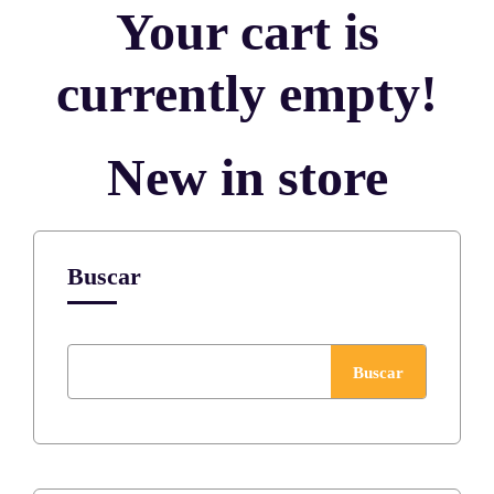
Your cart is
currently empty!
New in store
Buscar
Buscar