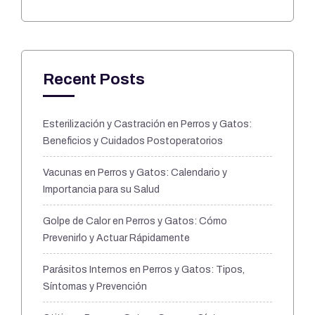
Recent Posts
Esterilización y Castración en Perros y Gatos:
Beneficios y Cuidados Postoperatorios
Vacunas en Perros y Gatos: Calendario y
Importancia para su Salud
Golpe de Calor en Perros y Gatos: Cómo
Prevenirlo y Actuar Rápidamente
Parásitos Internos en Perros y Gatos: Tipos,
Síntomas y Prevención