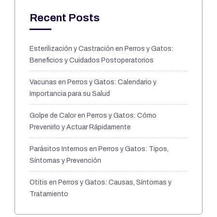
Recent Posts
Esterilización y Castración en Perros y Gatos:
Beneficios y Cuidados Postoperatorios
Vacunas en Perros y Gatos: Calendario y
Importancia para su Salud
Golpe de Calor en Perros y Gatos: Cómo
Prevenirlo y Actuar Rápidamente
Parásitos Internos en Perros y Gatos: Tipos,
Síntomas y Prevención
Otitis en Perros y Gatos: Causas, Síntomas y
Tratamiento