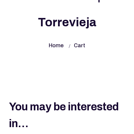
Torrevieja
Home
Cart
You may be interested
in…