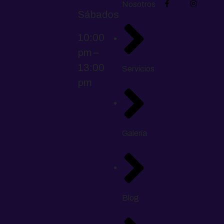
Nosotros
Sábados
10:00
pm –
13:00
Servicios
pm
Galería
Blog