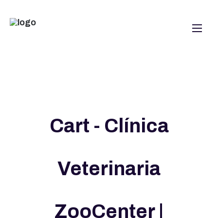
Cart - Clínica
Veterinaria
ZooCenter |