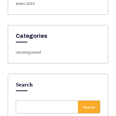
enero 2024
Categories
Uncategorized
Search
Search