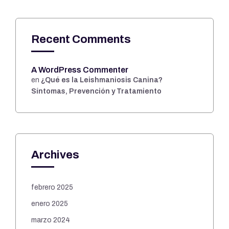
Recent Comments
A WordPress Commenter
en
¿Qué es la Leishmaniosis Canina?
Síntomas, Prevención y Tratamiento
Archives
febrero 2025
enero 2025
marzo 2024