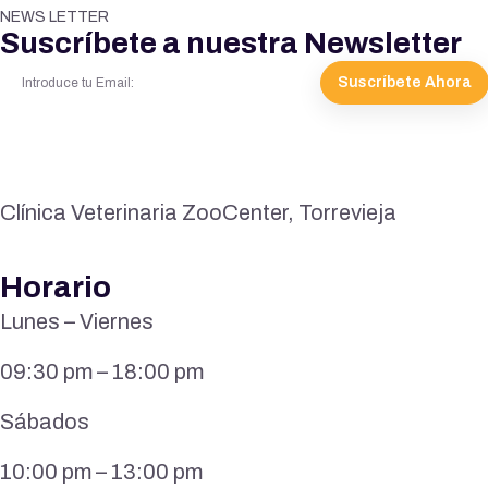
NEWS LETTER
Suscríbete a nuestra Newsletter
Suscríbete Ahora
Clínica Veterinaria ZooCenter, Torrevieja
Horario
Lunes – Viernes
09:30 pm – 18:00 pm
Sábados
10:00 pm – 13:00 pm