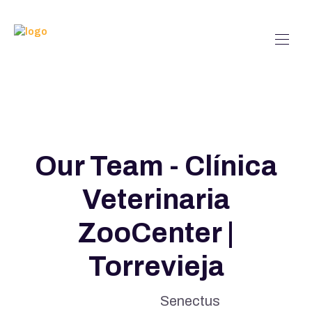
Our Team - Clínica
Veterinaria
ZooCenter |
Torrevieja
Senectus