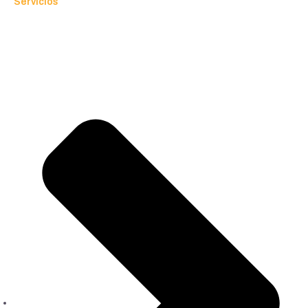
Servicios