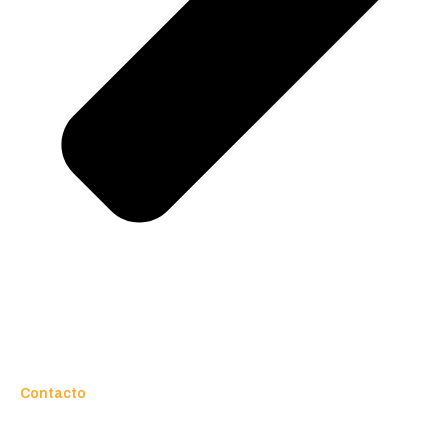
Contacto