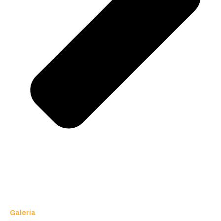
Galería