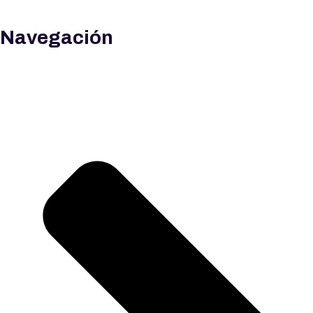
Navegación