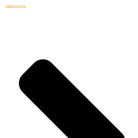
Nosotros