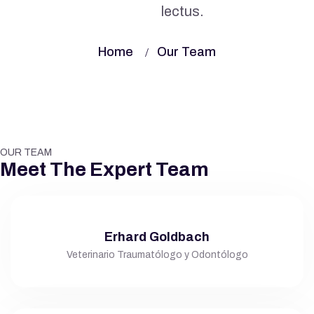
lectus.
Home
Our Team
OUR TEAM
Meet The Expert Team
Erhard Goldbach
Veterinario Traumatólogo y Odontólogo