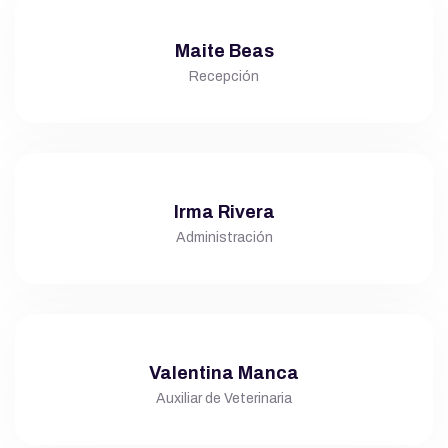
Maite Beas
Recepción
Irma Rivera
Administración
Valentina Manca
Auxiliar de Veterinaria