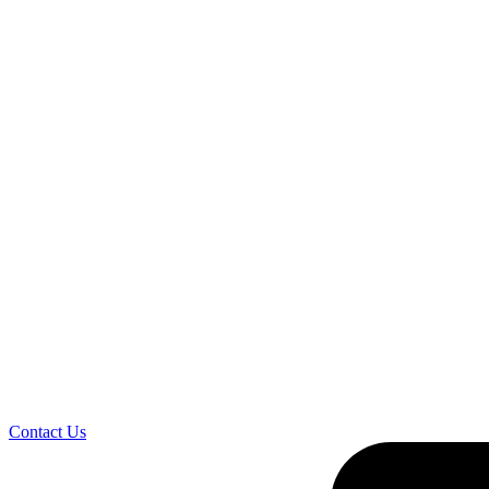
Contact Us