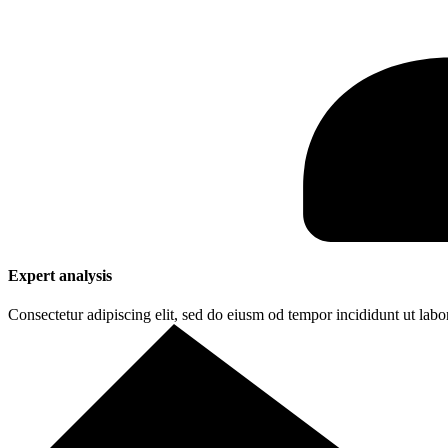
Expert analysis
Consectetur adipiscing elit, sed do eiusm od tempor incididunt ut labo