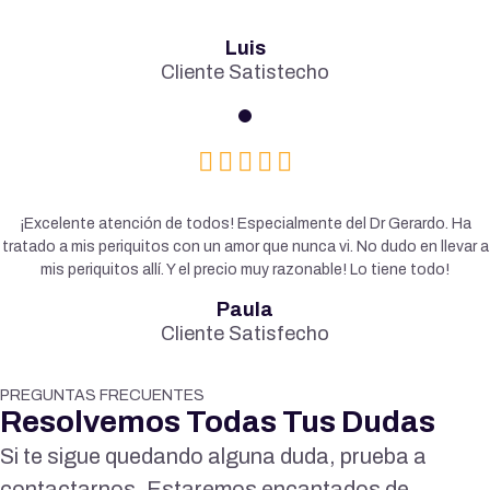
Luis
Cliente Satistecho
¡Excelente atención de todos! Especialmente del Dr Gerardo. Ha
tratado a mis periquitos con un amor que nunca vi. No dudo en llevar a
mis periquitos allí. Y el precio muy razonable! Lo tiene todo!
Paula
Cliente Satisfecho
PREGUNTAS FRECUENTES
Resolvemos Todas Tus Dudas
Si te sigue quedando alguna duda, prueba a
contactarnos. Estaremos encantados de