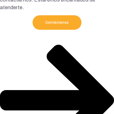
atenderte.
Contáctanos