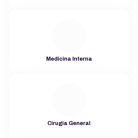
Medicina Interna
Cirugía General