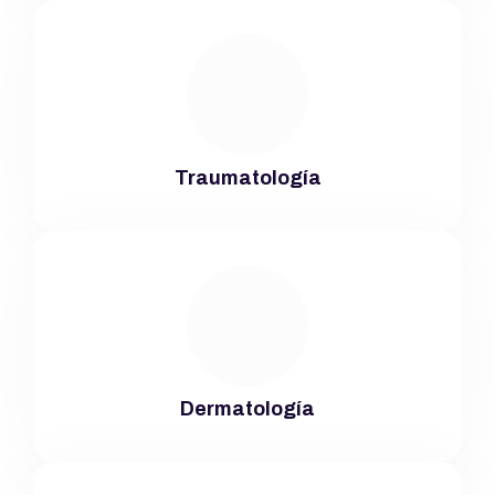
Traumatología
Dermatología