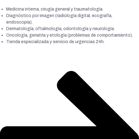
Medicina interna, cirugía general y traumatología.
Diagnóstico por imagen (radiología digital, ecografía,
endoscopía).
Dermatología, oftalmología, odontología y neurología.
Oncología, geriatría y etología (problemas de comportamiento).
Tienda especializada y servicio de urgencias 24h.