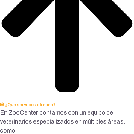
🏥 ¿Qué servicios ofrecen?
En ZooCenter contamos con un equipo de
veterinarios especializados en múltiples áreas,
como: