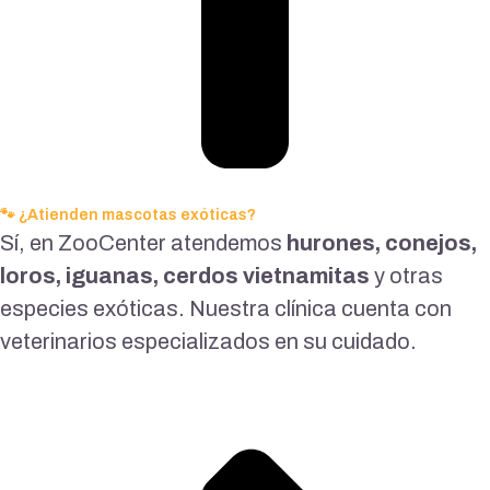
🐾 ¿Atienden mascotas exóticas?
Sí, en ZooCenter atendemos
hurones, conejos,
loros, iguanas, cerdos vietnamitas
y otras
especies exóticas. Nuestra clínica cuenta con
veterinarios especializados en su cuidado.