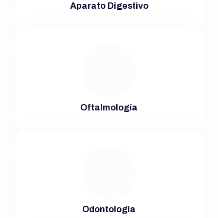
Aparato Digestivo
Oftalmología
Odontología