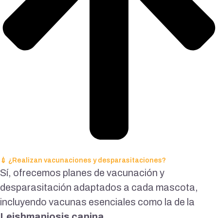
💉 ¿Realizan vacunaciones y desparasitaciones?
Sí, ofrecemos planes de vacunación y
desparasitación adaptados a cada mascota,
incluyendo vacunas esenciales como la de la
Leishmaniosis canina
.