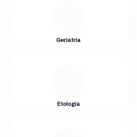
Geriatría
Etología