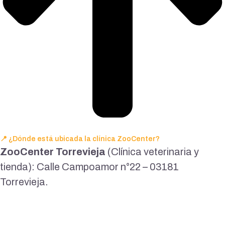
📍 ¿Dónde está ubicada la clínica ZooCenter?
ZooCenter Torrevieja
(Clínica veterinaria y
tienda): Calle Campoamor n°22 – 03181
Torrevieja.