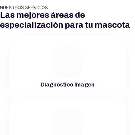
NUESTROS SERVICIOS
Las mejores áreas de
especialización para tu mascota
Diagnóstico Imagen