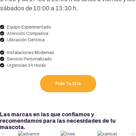
sábados de 10:00 a 13:30 h.
Equipo Experimentado
Atención Compasiva
Ubicación Céntrica
Instalaciones Modernas
Servicio Personalizado
Urgencias 24 Horas
Pide Tu Cita
Las marcas en las que confiamos y
recomendamos para las necesidades de tu
mascota.