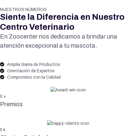
NUESTROS NÚMEROS
Siente la Diferencia en Nuestro
Centro Veterinario
En Zoocenter nos dedicamos a brindar una
atención excepcional a tu mascota.
Amplia Gama de Productos
Orientación de Expertos
Compromiso con la Calidad
0
+
Premios
0
k