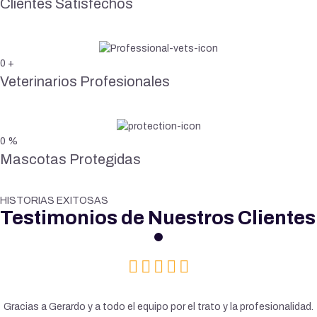
Clientes Satisfechos
0
+
Veterinarios Profesionales
0
%
Mascotas Protegidas
HISTORIAS EXITOSAS
Testimonios de Nuestros Clientes
Gracias a Gerardo y a todo el equipo por el trato y la profesionalidad.