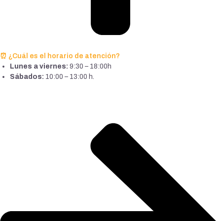
⏰ ¿Cuál es el horario de atención?
Lunes a viernes:
9:30 – 18:00h
Sábados:
10:00 – 13:00 h.