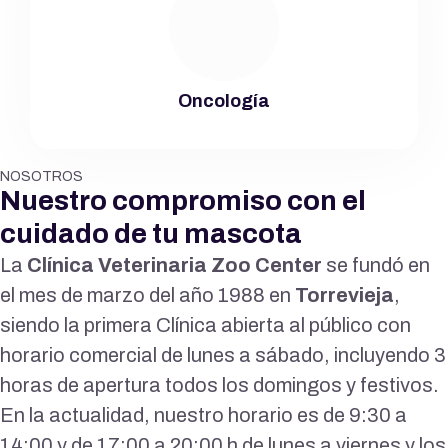
Oncología
NOSOTROS
Nuestro compromiso con el
cuidado de tu mascota
La
Clínica Veterinaria Zoo Center
se fundó en
el mes de marzo del año 1988 en
Torrevieja
,
siendo la primera Clínica abierta al público con
horario comercial de lunes a sábado, incluyendo 3
horas de apertura todos los domingos y festivos.
En la actualidad, nuestro horario es de 9:30 a
14:00 y de 17:00 a 20:00 h de lunes a viernes y los