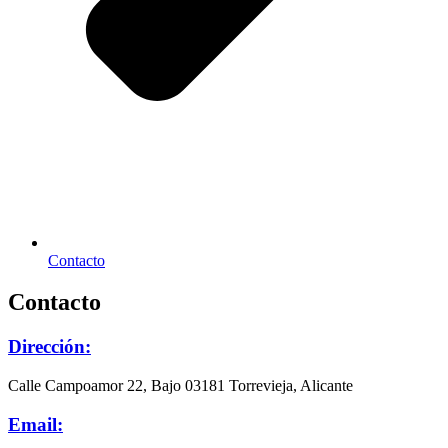
Contacto
Contacto
Dirección:
Calle Campoamor 22, Bajo 03181 Torrevieja, Alicante
Email: