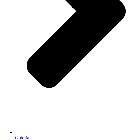
Galería