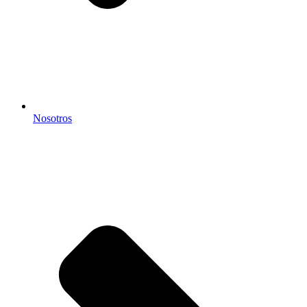
Nosotros