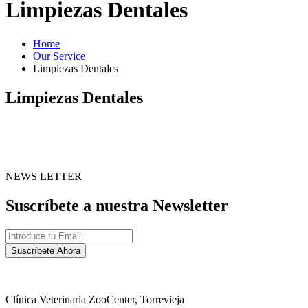
Limpiezas Dentales
Home
Our Service
Limpiezas Dentales
Limpiezas Dentales
NEWS LETTER
Suscríbete a nuestra Newsletter
Suscríbete Ahora
Clínica Veterinaria ZooCenter, Torrevieja