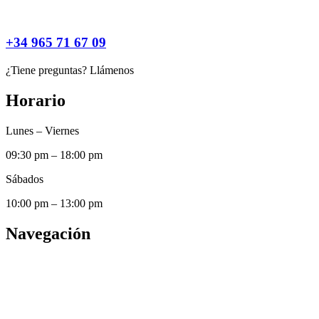
+34 965 71 67 09
¿Tiene preguntas? Llámenos
Horario
Lunes – Viernes
09:30 pm – 18:00 pm
Sábados
10:00 pm – 13:00 pm
Navegación