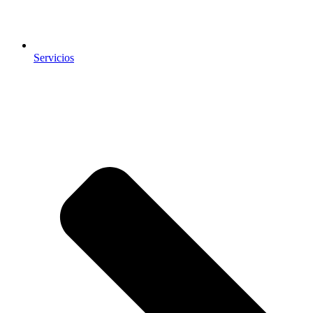
Servicios