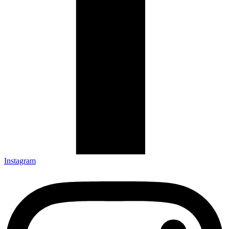
Instagram