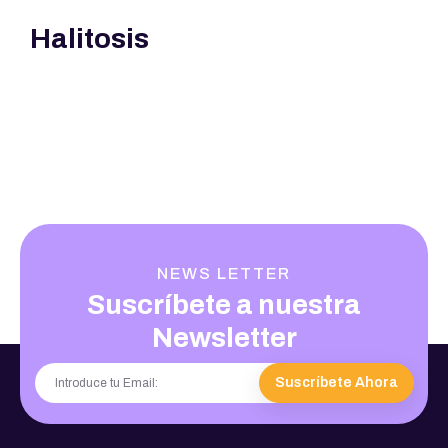
Halitosis
NEWS LETTER
Suscríbete a nuestra
Newsletter
Suscríbete Ahora