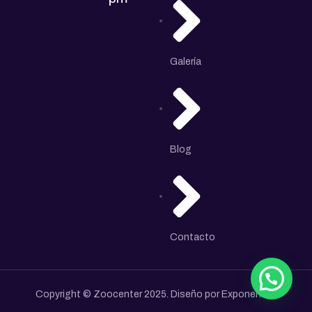
Galería
Blog
Contacto
Copyright © Zoocenter 2025. Diseño por Exponenzial